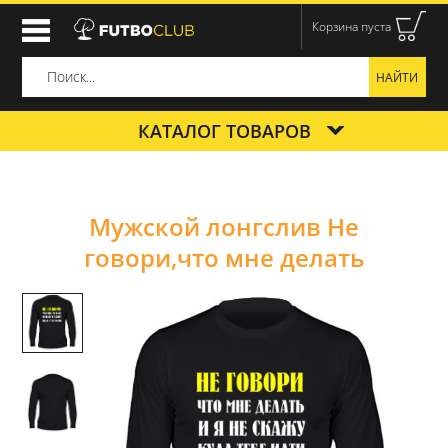
Корзина пуста
КАТАЛОГ ТОВАРОВ
Мужской лонгслив Не
говори,что мне делать