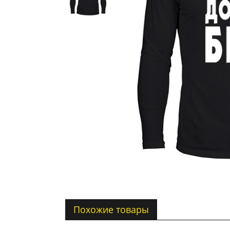
Похожие товары