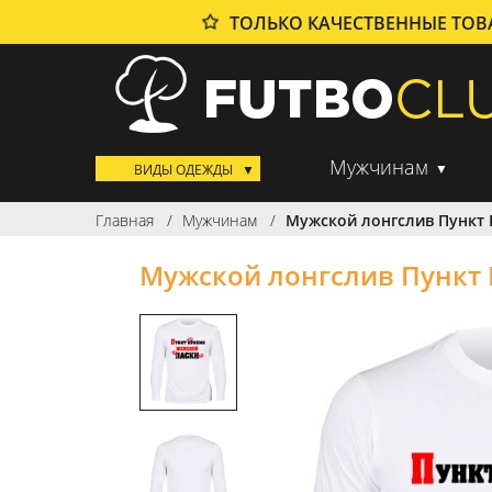
ТОЛЬКО КАЧЕСТВЕННЫЕ ТО
Мужчинам
ВИДЫ ОДЕЖДЫ
Главная
Мужчинам
Мужской лонгслив Пункт
Мужской лонгслив Пункт