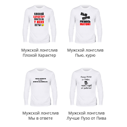
Мужской лонгслив
Мужской лонгслив
Плохой Характер
Пью, курю
Мужской лонгслив
Мужской лонгслив
Мы в ответе
Лучше Пузо от Пива