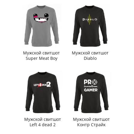
Мужской свитшот
Мужской свитшот
Super Meat Boy
Diablo
Мужской свитшот
Мужской свитшот
Left 4 dead 2
Контр Страйк