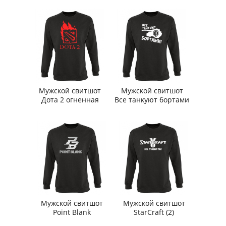
Мужской свитшот
Мужской свитшот
Дота 2 огненная
Все танкуют бортами
Мужской свитшот
Мужской свитшот
Point Blank
StarCraft (2)