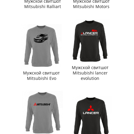
Мужской свитшот
Мужской свитшот
Mitsubishi Ralliart
Mitsubishi Motors
Мужской свитшот
Мужской свитшот
Mitsubishi lancer
Mitsubishi Evo
evolution