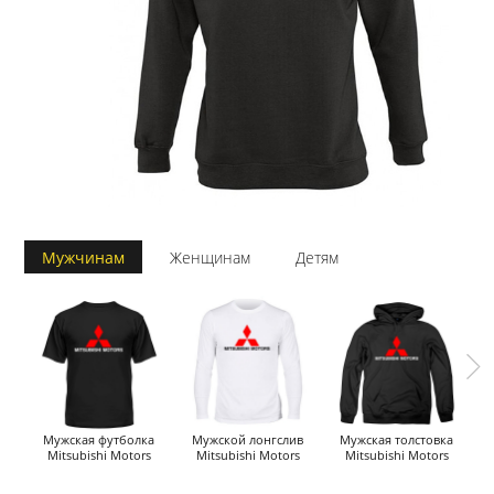
Мужчинам
Женщинам
Детям
Мужская футболка
Мужской лонгслив
Мужская толстовка
Mitsubishi Motors
Mitsubishi Motors
Mitsubishi Motors