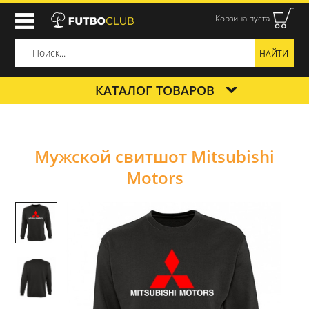
Корзина пуста
КАТАЛОГ ТОВАРОВ
Мужской свитшот Mitsubishi
Motors