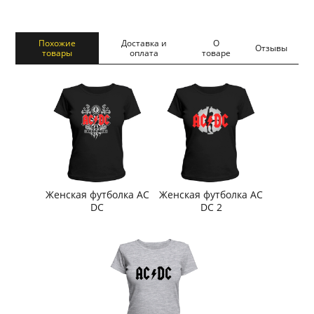
Похожие
Доставка и
О
Отзывы
товары
оплата
товаре
Женская футболка AC
Женская футболка AC
DC
DC 2