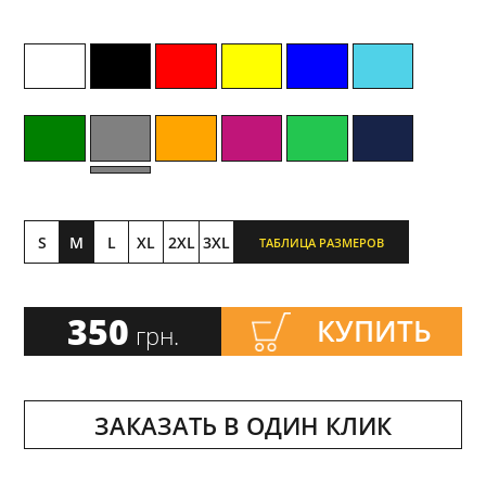
S
M
L
XL
2XL
3XL
ТАБЛИЦА РАЗМЕРОВ
350
КУПИТЬ
грн.
ЗАКАЗАТЬ В ОДИН КЛИК