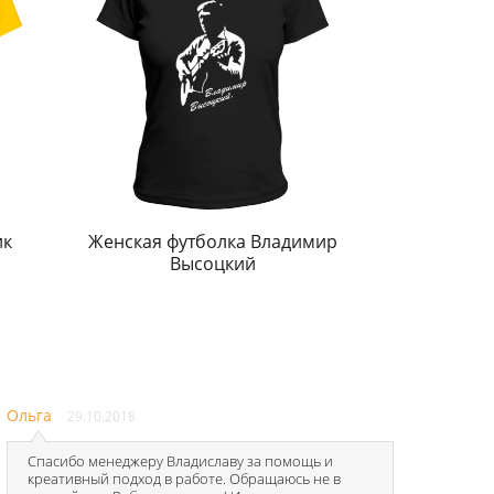
ик
Женская футболка Владимир
Высоцкий
Ольга
29.10.2018
Спасибо менеджеру Владиславу за помощь и
креативный подход в работе. Обращаюсь не в