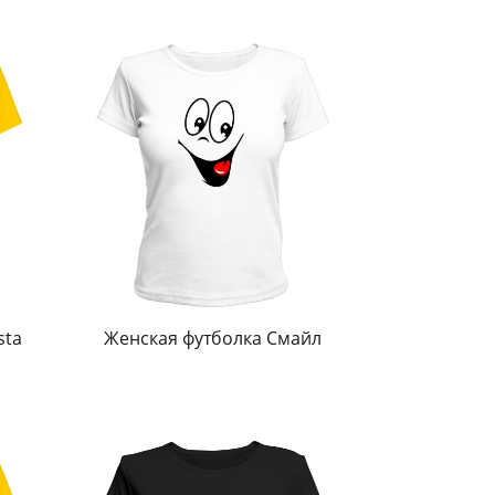
sta
Женская футболка Смайл