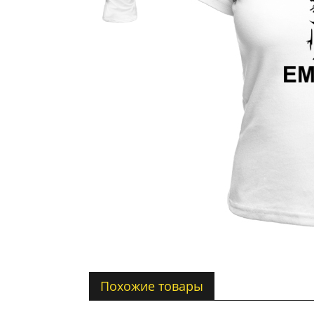
Похожие товары