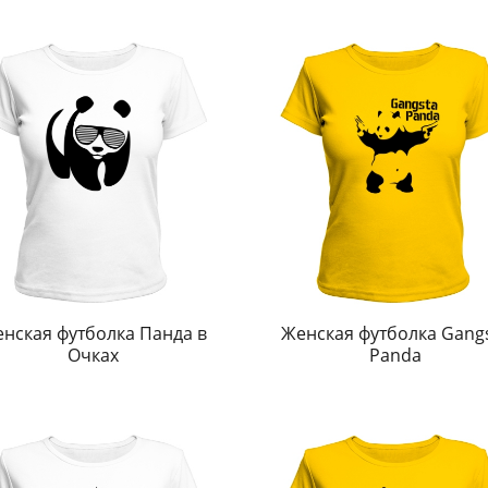
нская футболка Панда в
Женская футболка Gang
Очках
Panda