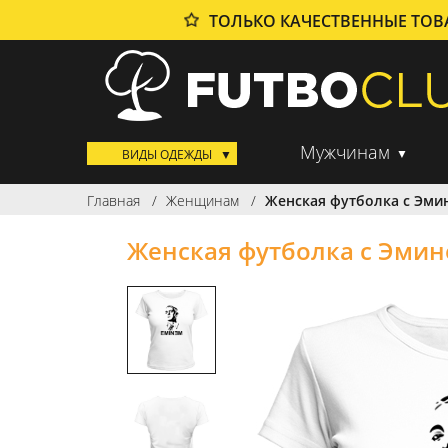
ТОЛЬКО КАЧЕСТВЕННЫЕ ТО
Мужчинам
ВИДЫ ОДЕЖДЫ
Главная
Женщинам
Женская футболка с Эм
Женская футболка с Эми