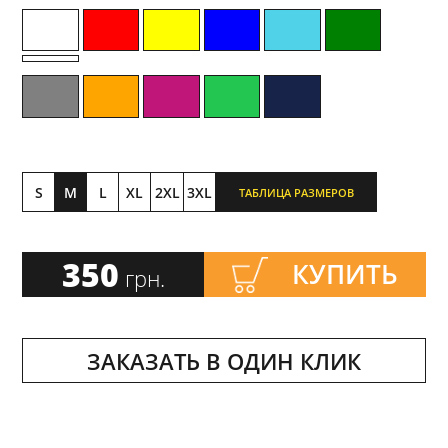
S
M
L
XL
2XL
3XL
ТАБЛИЦА РАЗМЕРОВ
350
КУПИТЬ
грн.
ЗАКАЗАТЬ В ОДИН КЛИК