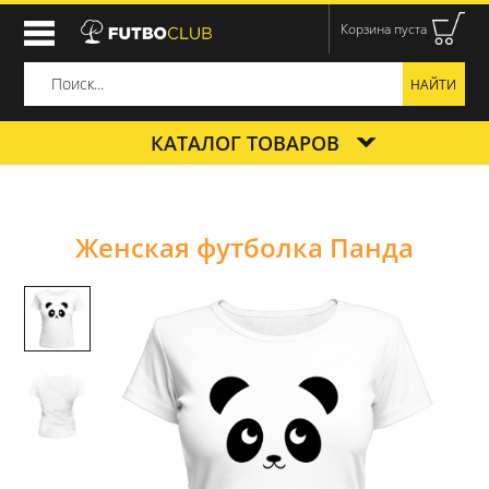
Корзина пуста
КАТАЛОГ ТОВАРОВ
Женская футболка Панда