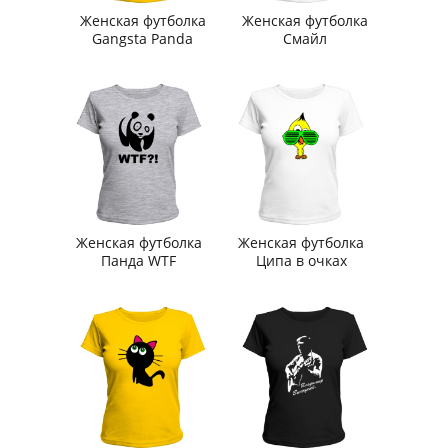
Женская футболка
Женская футболка
Gangsta Panda
Смайл
Женская футболка
Женская футболка
Панда WTF
Ципа в очках