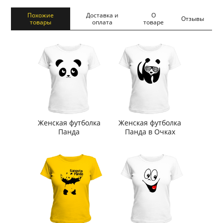
Похожие
Доставка и
О
Отзывы
товары
оплата
товаре
Женская футболка
Женская футболка
Панда
Панда в Очках