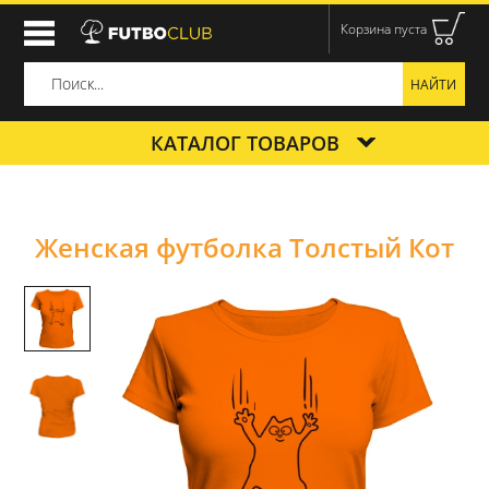
Корзина пуста
КАТАЛОГ ТОВАРОВ
Женская футболка Толстый Кот