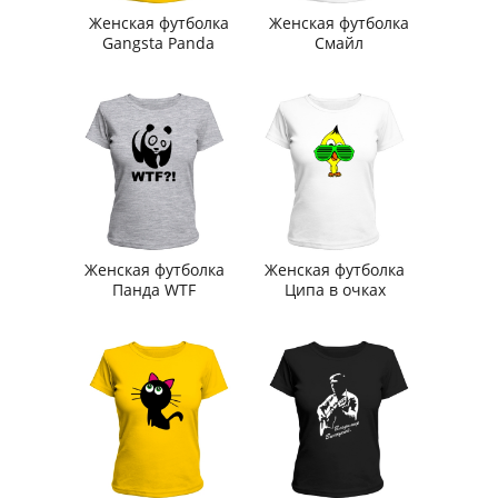
Женская футболка
Женская футболка
Gangsta Panda
Смайл
Женская футболка
Женская футболка
Панда WTF
Ципа в очках