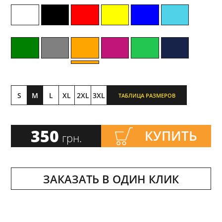
S
M
L
XL
2XL
3XL
ТАБЛИЦА РАЗМЕРОВ
350
КУПИТЬ
грн.
ЗАКАЗАТЬ В ОДИН КЛИК