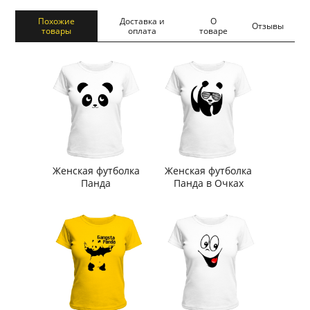
Похожие
Доставка и
О
Отзывы
товары
оплата
товаре
Женская футболка
Женская футболка
Панда
Панда в Очках