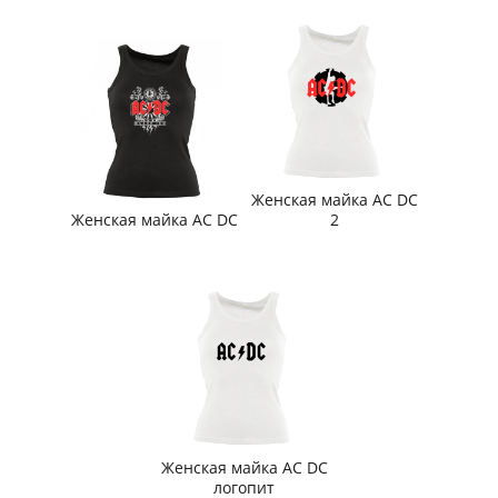
Женская майка AC DC
Женская майка AC DC
2
Женская майка AC DC
логопит