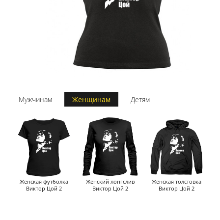
Мужчинам
Женщинам
Детям
Женская футболка
Женский лонгслив
Женская толстовка
Виктор Цой 2
Виктор Цой 2
Виктор Цой 2