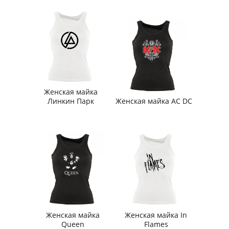
Женская майка
Линкин Парк
Женская майка AC DC
Женская майка
Женская майка In
Queen
Flames