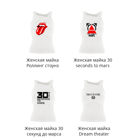
Женская майка
Женская майка 30
Роллинг стоунз
seconds to mars
Женская майка 30
Женская майка
секунд до марса
Dream theater