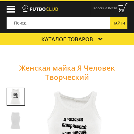
Корзина пуста
КАТАЛОГ ТОВАРОВ
Женская майка Я Человек
Творческий