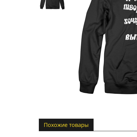
Похожие товары