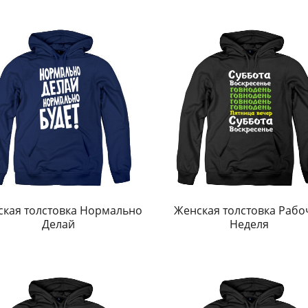
кая толстовка Нормально
Женская толстовка Рабо
Делай
Неделя