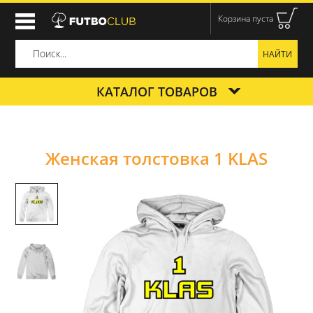
Корзина пуста
КАТАЛОГ ТОВАРОВ
Женская толстовка 1 KLAS