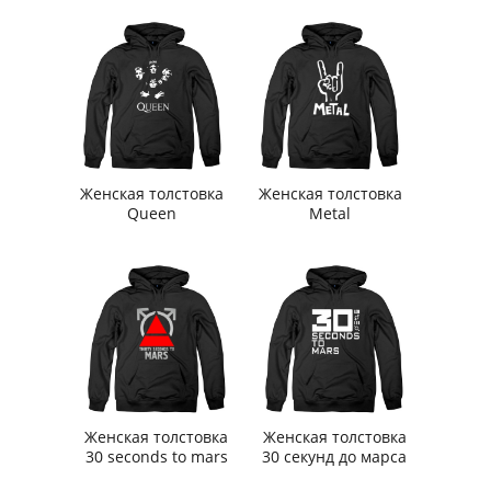
Женская толстовка
Женская толстовка
Queen
Metal
Женская толстовка
Женская толстовка
30 seconds to mars
30 секунд до марса