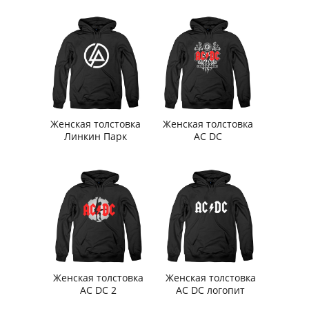
Женская толстовка
Женская толстовка
Линкин Парк
AC DC
Женская толстовка
Женская толстовка
AC DC 2
AC DC логопит