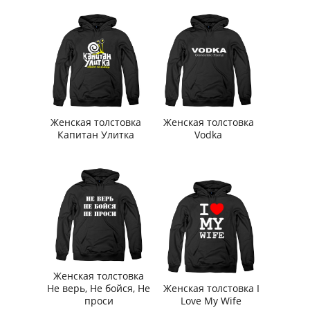
Женская толстовка
Женская толстовка
Капитан Улитка
Vodka
Женская толстовка
Не верь, Не бойся, Не
Женская толстовка I
проси
Love My Wife