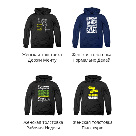
Женская толстовка
Женская толстовка
Держи Мечту
Нормально Делай
Женская толстовка
Женская толстовка
Рабочая Неделя
Пью, курю