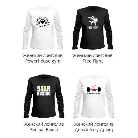
Женский лонгслив
Женский лонгслив
Powerhouse gym
Free Fight
Женский лонгслив
Женский лонгслив
Звезда Бокса
Делай базу Дрыщ