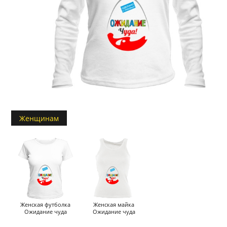
Женщинам
Женская футболка
Женская майка
Ожидание чуда
Ожидание чуда