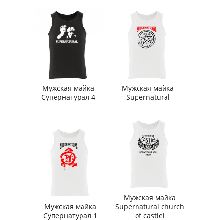
Мужская майка
Мужская майка
Супернатурал 4
Supernatural
Мужская майка
Мужская майка
Supernatural church
Супернатурал 1
of castiel