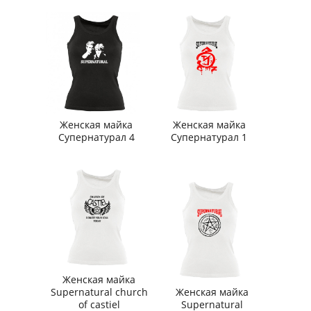
Женская майка
Женская майка
Супернатурал 4
Супернатурал 1
Женская майка
Supernatural church
Женская майка
of castiel
Supernatural