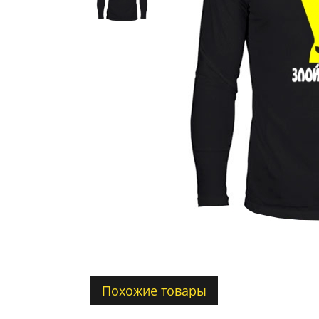
Похожие товары