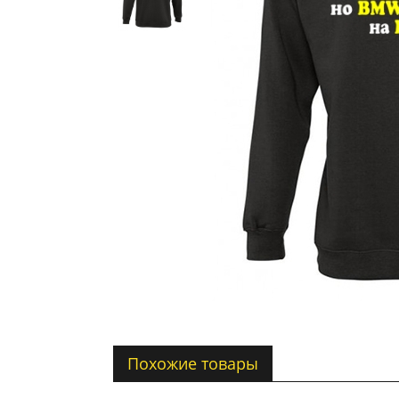
Похожие товары