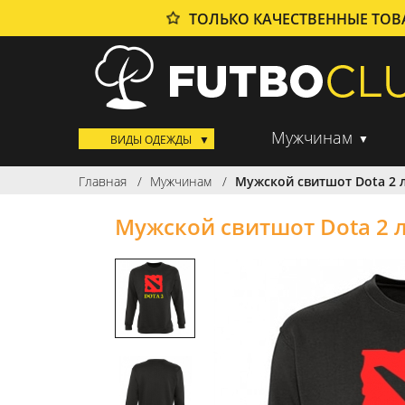
ТОЛЬКО КАЧЕСТВЕННЫЕ ТО
Мужчинам
ВИДЫ ОДЕЖДЫ
Главная
Мужчинам
Мужской свитшот Dota 2 
Мужской свитшот Dota 2 