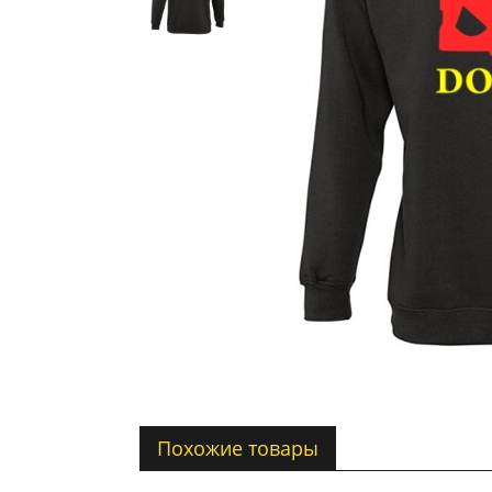
Похожие товары