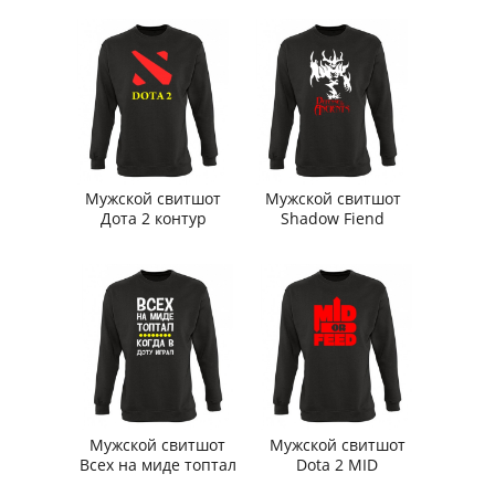
Мужской свитшот
Мужской свитшот
Дота 2 контур
Shadow Fiend
Мужской свитшот
Мужской свитшот
Всех на миде топтал
Dota 2 MID