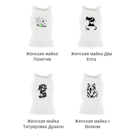
Женская майка
Женская майка Два
Позитив
Кота
Женская майка
Женская майка с
Татуировка Дракон
Волком