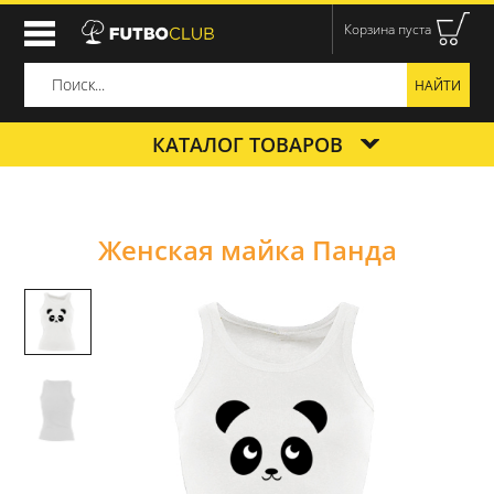
Корзина пуста
КАТАЛОГ ТОВАРОВ
Женская майка Панда