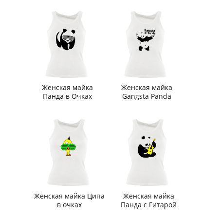
Женская майка
Женская майка
Панда в Очках
Gangsta Panda
Женская майка Ципа
Женская майка
в очках
Панда с Гитарой