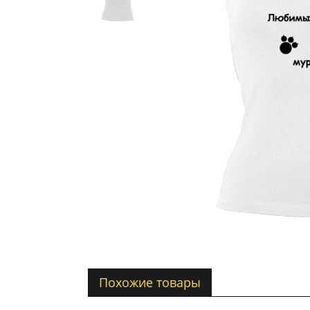
Похожие товары