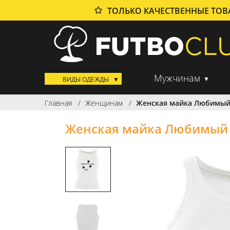
ТОЛЬКО КАЧЕСТВЕННЫЕ ТО
Мужчинам
ВИДЫ ОДЕЖДЫ
Главная
Женщинам
Женская майка Любимый
Женская майка Любимый