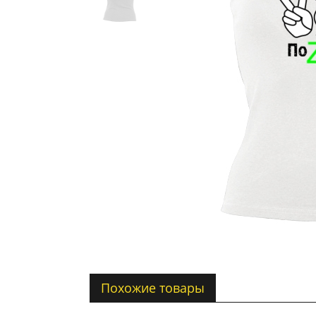
Похожие товары