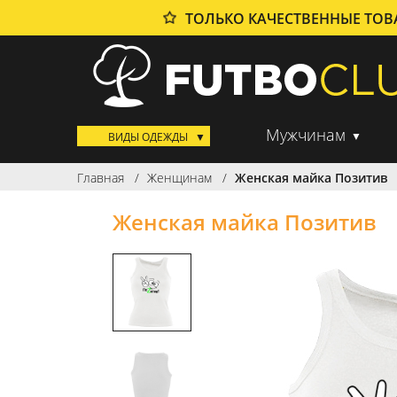
ТОЛЬКО КАЧЕСТВЕННЫЕ ТО
Мужчинам
ВИДЫ ОДЕЖДЫ
Главная
Женщинам
Женская майка Позитив
Женская майка Позитив