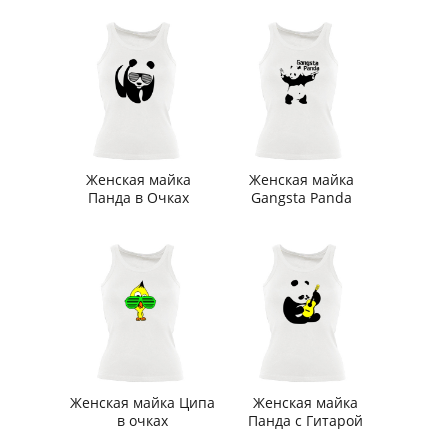
Женская майка
Женская майка
Панда в Очках
Gangsta Panda
Женская майка Ципа
Женская майка
в очках
Панда с Гитарой