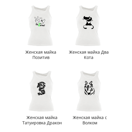
Женская майка
Женская майка Два
Позитив
Кота
Женская майка
Женская майка с
Татуировка Дракон
Волком