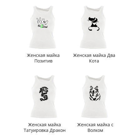
Женская майка
Женская майка Два
Позитив
Кота
Женская майка
Женская майка с
Татуировка Дракон
Волком