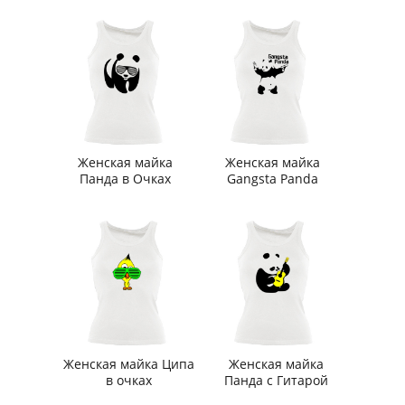
Женская майка
Женская майка
Панда в Очках
Gangsta Panda
Женская майка Ципа
Женская майка
в очках
Панда с Гитарой