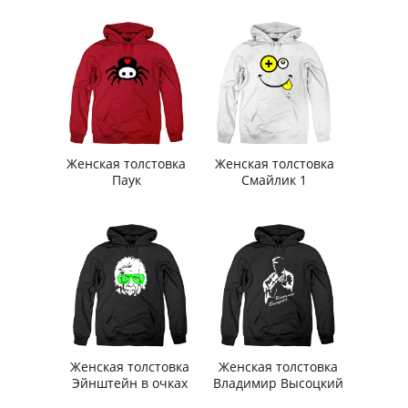
Женская толстовка
Женская толстовка
Паук
Смайлик 1
Женская толстовка
Женская толстовка
Эйнштейн в очках
Владимир Высоцкий