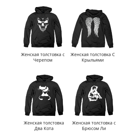
Женская толстовка с
Женская толстовка С
Черепом
Крыльями
Женская толстовка
Женская толстовка с
Два Кота
Брюсом Ли