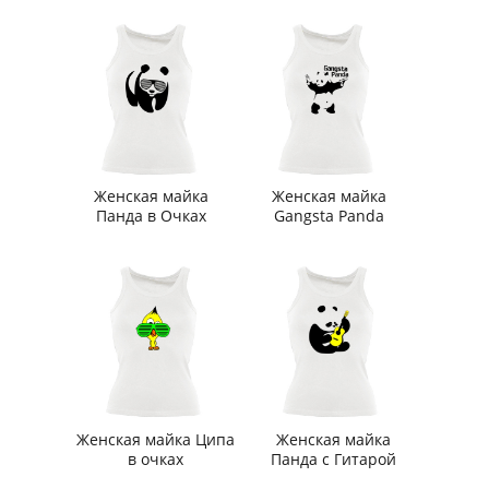
Женская майка
Женская майка
Панда в Очках
Gangsta Panda
Женская майка Ципа
Женская майка
в очках
Панда с Гитарой