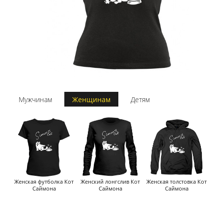
Мужчинам
Женщинам
Детям
Женская футболка Кот
Женский лонгслив Кот
Женская толстовка Кот
Саймона
Саймона
Саймона