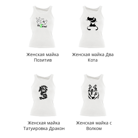
Женская майка
Женская майка Два
Позитив
Кота
Женская майка
Женская майка с
Татуировка Дракон
Волком