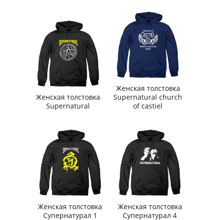
Женская толстовка
Женская толстовка
Supernatural church
Supernatural
of castiel
Женская толстовка
Женская толстовка
Супернатурал 1
Супернатурал 4