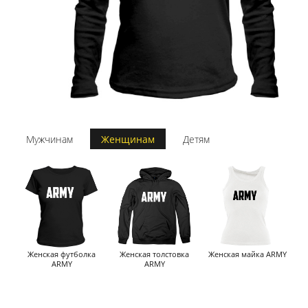
Мужчинам
Женщинам
Детям
Женская футболка
Женская толстовка
Женская майка ARMY
ARMY
ARMY