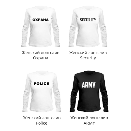
Женский лонгслив
Женский лонгслив
Охрана
Security
Женский лонгслив
Женский лонгслив
Police
ARMY