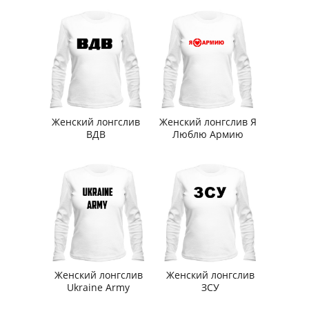
Женский лонгслив
Женский лонгслив Я
ВДВ
Люблю Армию
Женский лонгслив
Женский лонгслив
Ukraine Army
ЗСУ