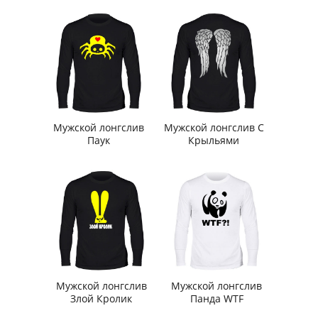
Мужской лонгслив
Мужской лонгслив С
Паук
Крыльями
Мужской лонгслив
Мужской лонгслив
Злой Кролик
Панда WTF