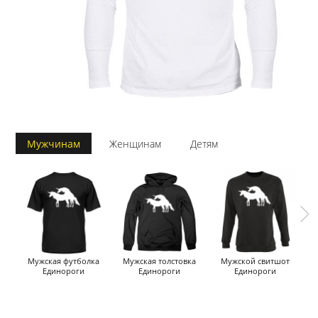
Мужчинам
Женщинам
Детям
Мужская футболка
Мужская толстовка
Мужской свитшот
Единороги
Единороги
Единороги